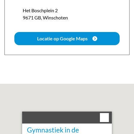
Het Boschplein
2
9671 GB
,
Winschoten
Locatie op Google Maps
Gymnastiek in de