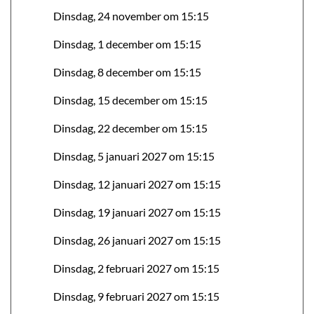
Dinsdag, 24 november om 15:15
Dinsdag, 1 december om 15:15
Dinsdag, 8 december om 15:15
Dinsdag, 15 december om 15:15
Dinsdag, 22 december om 15:15
Dinsdag, 5 januari 2027 om 15:15
Dinsdag, 12 januari 2027 om 15:15
Dinsdag, 19 januari 2027 om 15:15
Dinsdag, 26 januari 2027 om 15:15
Dinsdag, 2 februari 2027 om 15:15
Dinsdag, 9 februari 2027 om 15:15