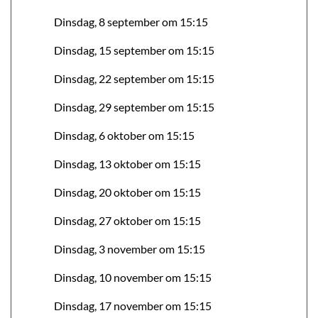
Dinsdag, 8 september om 15:15
Dinsdag, 15 september om 15:15
Dinsdag, 22 september om 15:15
Dinsdag, 29 september om 15:15
Dinsdag, 6 oktober om 15:15
Dinsdag, 13 oktober om 15:15
Dinsdag, 20 oktober om 15:15
Dinsdag, 27 oktober om 15:15
Dinsdag, 3 november om 15:15
Dinsdag, 10 november om 15:15
Dinsdag, 17 november om 15:15