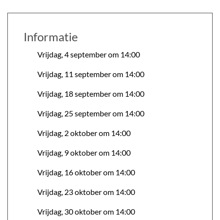
Informatie
Vrijdag, 4 september om 14:00
Vrijdag, 11 september om 14:00
Vrijdag, 18 september om 14:00
Vrijdag, 25 september om 14:00
Vrijdag, 2 oktober om 14:00
Vrijdag, 9 oktober om 14:00
Vrijdag, 16 oktober om 14:00
Vrijdag, 23 oktober om 14:00
Vrijdag, 30 oktober om 14:00