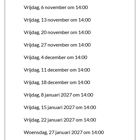
Vrijdag, 6 november om 14:00
Vrijdag, 13 november om 14:00
Vrijdag, 20 november om 14:00
Vrijdag, 27 november om 14:00
Vrijdag, 4 december om 14:00
Vrijdag, 11 december om 14:00
Vrijdag, 18 december om 14:00
Vrijdag, 8 januari 2027 om 14:00
Vrijdag, 15 januari 2027 om 14:00
Vrijdag, 22 januari 2027 om 14:00
Woensdag, 27 januari 2027 om 14:00