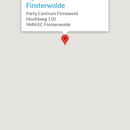
Finsterwolde
Party Centrum Finnewold
Hoofdweg
110
9684 EC
Finsterwolde