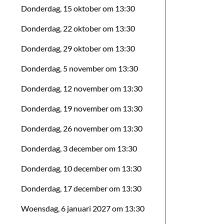
Donderdag, 15 oktober om 13:30
Donderdag, 22 oktober om 13:30
Donderdag, 29 oktober om 13:30
Donderdag, 5 november om 13:30
Donderdag, 12 november om 13:30
Donderdag, 19 november om 13:30
Donderdag, 26 november om 13:30
Donderdag, 3 december om 13:30
Donderdag, 10 december om 13:30
Donderdag, 17 december om 13:30
Woensdag, 6 januari 2027 om 13:30