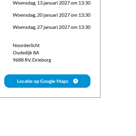
Woensdag, 13 januari 2027 om 13:30
Woensdag, 20 januari 2027 om 13:30
Woensdag, 27 januari 2027 om 13:30
Noorderlicht
Oudedijk
8
A
9688 RV
,
Drieborg
Locatie op Google Maps