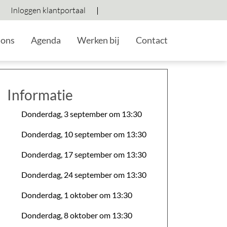
Ga naar zoeken
Inloggen klantportaal
Hoog contrast wisselen
Lettergrootte vergroten
Lettergrootte verkleine
 ons
Agenda
Werken bij
Contact
Informatie
Donderdag, 3 september om 13:30
Donderdag, 10 september om 13:30
Donderdag, 17 september om 13:30
Donderdag, 24 september om 13:30
Donderdag, 1 oktober om 13:30
Donderdag, 8 oktober om 13:30