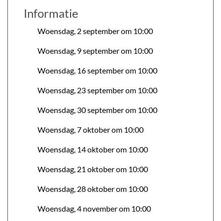
Informatie
Woensdag, 2 september om 10:00
Woensdag, 9 september om 10:00
Woensdag, 16 september om 10:00
Woensdag, 23 september om 10:00
Woensdag, 30 september om 10:00
Woensdag, 7 oktober om 10:00
Woensdag, 14 oktober om 10:00
Woensdag, 21 oktober om 10:00
Woensdag, 28 oktober om 10:00
Woensdag, 4 november om 10:00