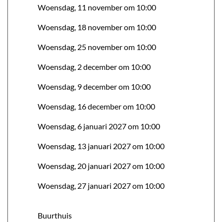
Woensdag, 11 november om 10:00
Woensdag, 18 november om 10:00
Woensdag, 25 november om 10:00
Woensdag, 2 december om 10:00
Woensdag, 9 december om 10:00
Woensdag, 16 december om 10:00
Woensdag, 6 januari 2027 om 10:00
Woensdag, 13 januari 2027 om 10:00
Woensdag, 20 januari 2027 om 10:00
Woensdag, 27 januari 2027 om 10:00
Buurthuis