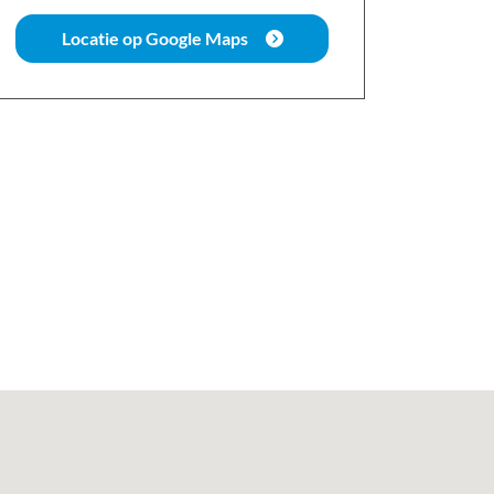
Locatie op Google Maps