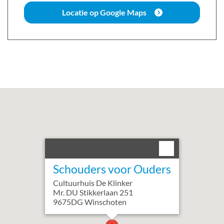
Locatie op Google Maps
Schouders voor Ouders
Cultuurhuis De Klinker
Mr. DU Stikkerlaan
251
9675DG
Winschoten