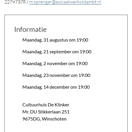
22797378 /
m.sprenger@sociaalwerkoldambt.nl
Informatie
Maandag, 31 augustus om 19:00
Maandag, 21 september om 19:00
Maandag, 2 november om 19:00
Maandag, 23 november om 19:00
Maandag, 14 december om 19:00
Cultuurhuis De Klinker
Mr. DU Stikkerlaan
251
9675DG
,
Winschoten