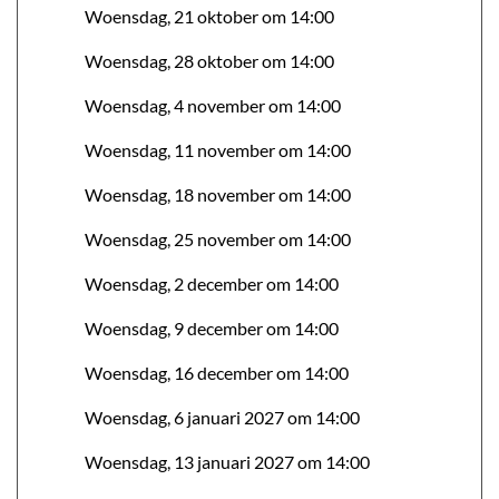
Woensdag, 21 oktober om 14:00
Woensdag, 28 oktober om 14:00
Woensdag, 4 november om 14:00
Woensdag, 11 november om 14:00
Woensdag, 18 november om 14:00
Woensdag, 25 november om 14:00
Woensdag, 2 december om 14:00
Woensdag, 9 december om 14:00
Woensdag, 16 december om 14:00
Woensdag, 6 januari 2027 om 14:00
Woensdag, 13 januari 2027 om 14:00