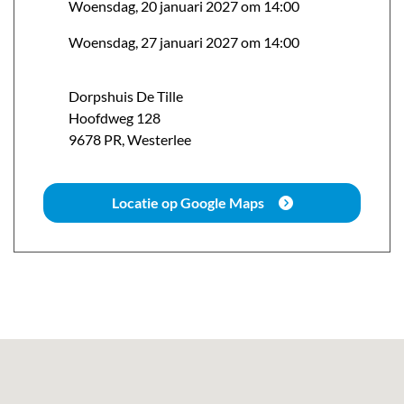
Woensdag, 20 januari 2027 om 14:00
Woensdag, 27 januari 2027 om 14:00
Dorpshuis De Tille
Hoofdweg
128
9678 PR
,
Westerlee
Locatie op Google Maps