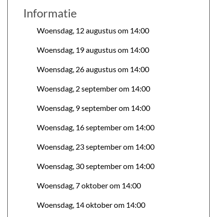
Informatie
Woensdag, 12 augustus om 14:00
Woensdag, 19 augustus om 14:00
Woensdag, 26 augustus om 14:00
Woensdag, 2 september om 14:00
Woensdag, 9 september om 14:00
Woensdag, 16 september om 14:00
Woensdag, 23 september om 14:00
Woensdag, 30 september om 14:00
Woensdag, 7 oktober om 14:00
Woensdag, 14 oktober om 14:00