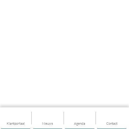
Klantportaal
Nieuws
Agenda
Contact