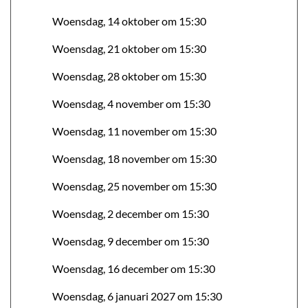
Woensdag, 14 oktober om 15:30
Woensdag, 21 oktober om 15:30
Woensdag, 28 oktober om 15:30
Woensdag, 4 november om 15:30
Woensdag, 11 november om 15:30
Woensdag, 18 november om 15:30
Woensdag, 25 november om 15:30
Woensdag, 2 december om 15:30
Woensdag, 9 december om 15:30
Woensdag, 16 december om 15:30
Woensdag, 6 januari 2027 om 15:30