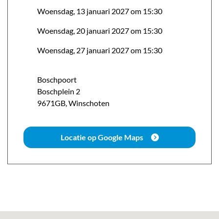
Woensdag, 13 januari 2027 om 15:30
Woensdag, 20 januari 2027 om 15:30
Woensdag, 27 januari 2027 om 15:30
Boschpoort
Boschplein
2
9671GB
,
Winschoten
Locatie op Google Maps