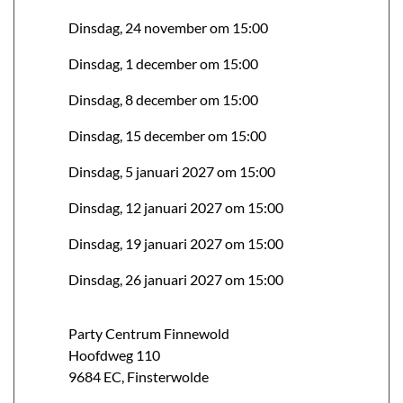
Dinsdag, 24 november om 15:00
Dinsdag, 1 december om 15:00
Dinsdag, 8 december om 15:00
Dinsdag, 15 december om 15:00
Dinsdag, 5 januari 2027 om 15:00
Dinsdag, 12 januari 2027 om 15:00
Dinsdag, 19 januari 2027 om 15:00
Dinsdag, 26 januari 2027 om 15:00
Party Centrum Finnewold
Hoofdweg
110
9684 EC
,
Finsterwolde