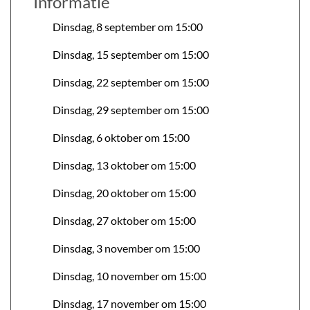
Informatie
Dinsdag, 8 september om 15:00
Dinsdag, 15 september om 15:00
Dinsdag, 22 september om 15:00
Dinsdag, 29 september om 15:00
Dinsdag, 6 oktober om 15:00
Dinsdag, 13 oktober om 15:00
Dinsdag, 20 oktober om 15:00
Dinsdag, 27 oktober om 15:00
Dinsdag, 3 november om 15:00
Dinsdag, 10 november om 15:00
Dinsdag, 17 november om 15:00