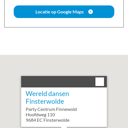
Locatie op Google Maps
Wereld dansen
Finsterwolde
Party Centrum Finnewold
Hoofdweg
110
9684 EC
Finsterwolde