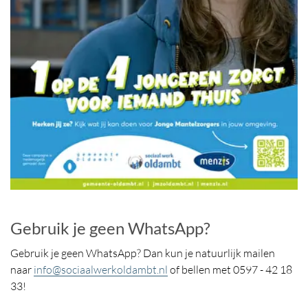
Gebruik je geen WhatsApp?
Gebruik je geen WhatsApp? Dan kun je natuurlijk mailen
naar
info@sociaalwerkoldambt.nl
of bellen met 0597 - 42 18
33!