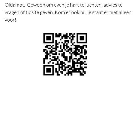
Oldambt. Gewoon om even je hart te luchten, advies te
vragen of tips te geven. Kom er ook bij, je staat er niet alleen
voor!