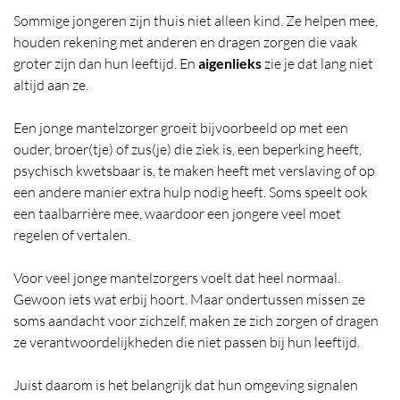
Sommige jongeren zijn thuis niet alleen kind. Ze helpen mee,
houden rekening met anderen en dragen zorgen die vaak
groter zijn dan hun leeftijd. En
aigenlieks
zie je dat lang niet
altijd aan ze.
Een jonge mantelzorger groeit bijvoorbeeld op met een
ouder, broer(tje) of zus(je) die ziek is, een beperking heeft,
psychisch kwetsbaar is, te maken heeft met verslaving of op
een andere manier extra hulp nodig heeft. Soms speelt ook
een taalbarrière mee, waardoor een jongere veel moet
regelen of vertalen.
Voor veel jonge mantelzorgers voelt dat heel normaal.
Gewoon iets wat erbij hoort. Maar ondertussen missen ze
soms aandacht voor zichzelf, maken ze zich zorgen of dragen
ze verantwoordelijkheden die niet passen bij hun leeftijd.
Juist daarom is het belangrijk dat hun omgeving signalen