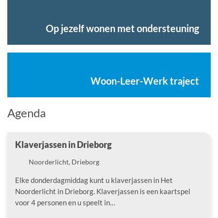
Op jezelf wonen met ondersteuning
Woon-Leer-Werk traject
Agenda
Klaverjassen in Drieborg
Locatie
Noorderlicht, Drieborg
Elke donderdagmiddag kunt u klaverjassen in Het
Noorderlicht in Drieborg. Klaverjassen is een kaartspel
voor 4 personen en u speelt in…