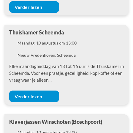
Verder lezen
Thuiskamer Scheemda
Datum
Maandag, 10 augustus om 13:00
Locatie
Nieuw Vredenhoven, Scheemda
Elke maandagmiddag van 13 tot 16 uur is de Thuiskamer in
Scheemda. Voor een praatje, gezelligheid, kop koffie of een
vraag waar je alleen…
Verder lezen
Klaverjassen Winschoten (Boschpoort)
Datum
Maandag, 10 augustus om 13:00