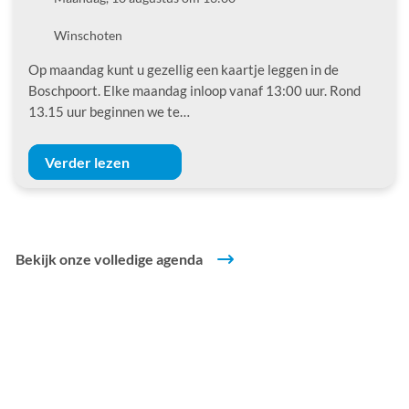
Locatie
Winschoten
Op maandag kunt u gezellig een kaartje leggen in de
Boschpoort. Elke maandag inloop vanaf 13:00 uur. Rond
13.15 uur beginnen we te…
Verder lezen
Bekijk onze volledige agenda