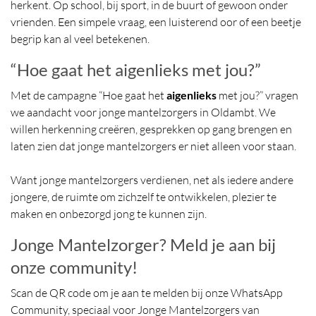
herkent. Op school, bij sport, in de buurt of gewoon onder
vrienden. Een simpele vraag, een luisterend oor of een beetje
begrip kan al veel betekenen.
“Hoe gaat het aigenlieks met jou?”
Met de campagne “Hoe gaat het
aigenlieks
met jou?” vragen
we aandacht voor jonge mantelzorgers in Oldambt. We
willen herkenning creëren, gesprekken op gang brengen en
laten zien dat jonge mantelzorgers er niet alleen voor staan.
Want jonge mantelzorgers verdienen, net als iedere andere
jongere, de ruimte om zichzelf te ontwikkelen, plezier te
maken en onbezorgd jong te kunnen zijn.
Jonge Mantelzorger? Meld je aan bij
onze community!
Scan de QR code om je aan te melden bij onze WhatsApp
Community, speciaal voor Jonge Mantelzorgers van