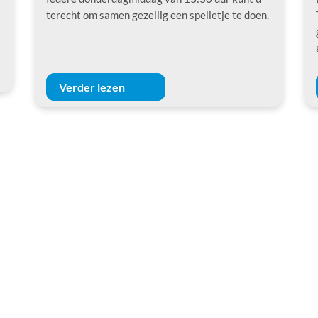
terecht om samen gezellig een spelletje te doen.
Verder lezen