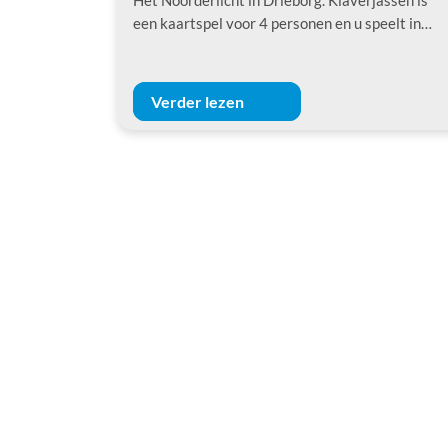
een kaartspel voor 4 personen en u speelt in…
Verder lezen