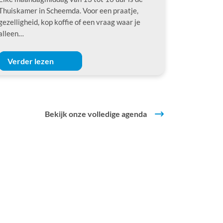
Thuiskamer in Scheemda. Voor een praatje,
gezelligheid, kop koffie of een vraag waar je
alleen…
Verder lezen
Bekijk onze volledige agenda