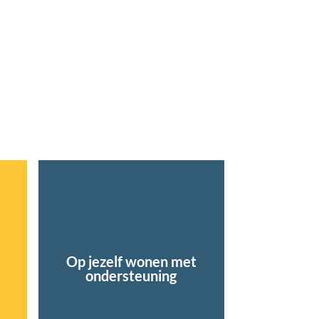
Op jezelf wonen met
ondersteuning