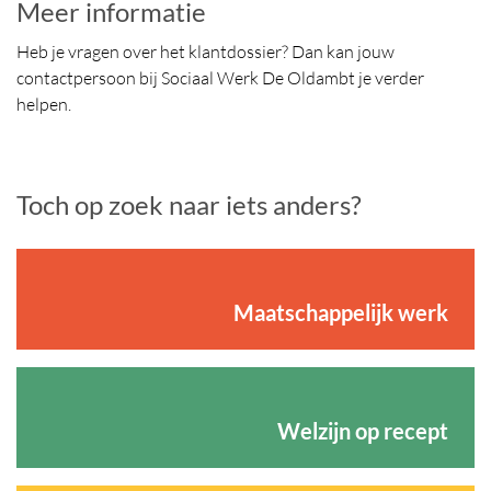
Meer informatie
Heb je vragen over het klantdossier? Dan kan jouw
contactpersoon bij Sociaal Werk De Oldambt je verder
helpen.
Toch op zoek naar iets anders?
Maatschappelijk werk
Welzijn op recept