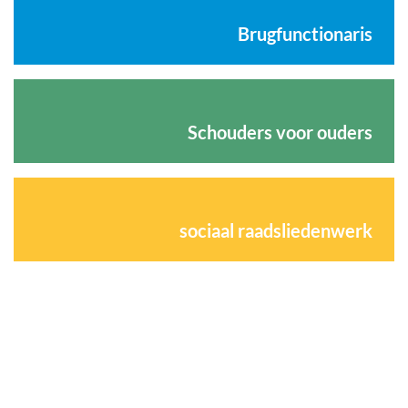
Brugfunctionaris
Schouders voor ouders
sociaal raadsliedenwerk