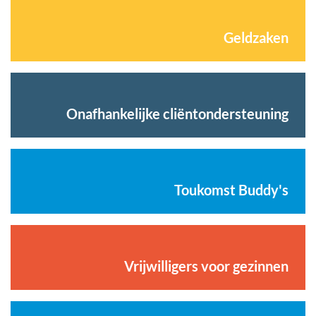
Geldzaken
Onafhankelijke cliëntondersteuning
Toukomst Buddy's
Vrijwilligers voor gezinnen