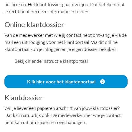
besproken. Het klantdossier gaat over jou. Dat betekent dat
je recht hebt om deze informatie in te zien.
Online klantdossier
Van de medewerker met wie jij contact hebt ontvang je via de
mail een uitnodiging voor het klantportaal. Via dit online
klantportaal kun je inloggen en je eigen dossier bekijken.
PDF Bestand
Bekijk hier de instructie klantportaal
Klik hier voor het klantenportaal
Klantdossier
Wil je liever een papieren afschrift van jouw klantdossier?
Dat kan natuurlijk ook. De medewerker met wie je contact
hebt kan dit uitdraaien en overhandigen.