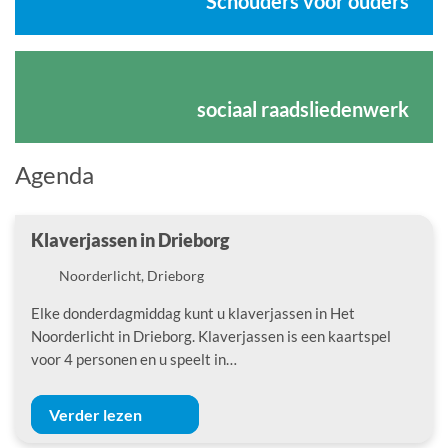
Schouders voor ouders
sociaal raadsliedenwerk
Agenda
Klaverjassen in Drieborg
Locatie
Noorderlicht, Drieborg
Elke donderdagmiddag kunt u klaverjassen in Het
Noorderlicht in Drieborg. Klaverjassen is een kaartspel
voor 4 personen en u speelt in…
Verder lezen