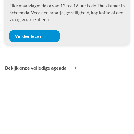
Elke maandagmiddag van 13 tot 16 uur is de Thuiskamer in
Scheemda. Voor een praatje, gezelligheid, kop koffie of een
vraag waar je alleen…
Verder lezen
Bekijk onze volledige agenda