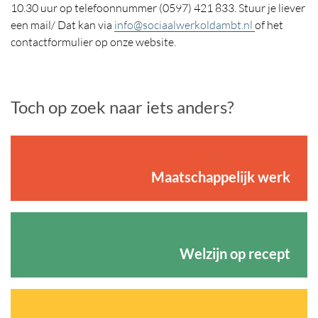
10.30 uur op telefoonnummer (0597) 421 833. Stuur je liever
een mail/ Dat kan via
info@sociaalwerkoldambt.nl
of het
contactformulier op onze website.
Toch op zoek naar iets anders?
Maatschappelijk werk
Welzijn op recept