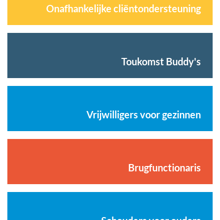
Onafhankelijke cliëntondersteuning
Toukomst Buddy's
Vrijwilligers voor gezinnen
Brugfunctionaris