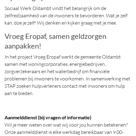
Sociaal Werk Oldambt vindt het belangrijk om de
zelfredzaamheid van de inwoners te bevorderen. Wat je zelf
kan, doe je zelf! Wij denken en kijken graag met je mee.
Vroeg Eropaf, samen geldzorgen
aanpakken!
In het project Vroeg Eropaf werkt de gemeente Oldambt
samen met woningcorporaties, energiebedrijven,
zorgverzekeraars en het waterbedrijf om financiële
problemen bij inwoners te voorkomen. In samenwerking met
STAP zoeken hulpverleners contact met inwoners om hulp
aan te bieden.
Aanmelddienst (bij vragen of informatie)
Wil je meer weten over wat wij voor jou kunnen betekenen?
Onze aanmelddienst is elke werkdag bereikbaar van 9.00-