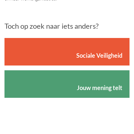
Toch op zoek naar iets anders?
Sociale Veiligheid
Jouw mening telt