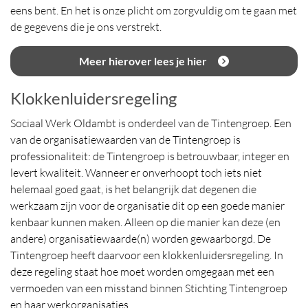
eens bent. En het is onze plicht om zorgvuldig om te gaan met
de gegevens die je ons verstrekt.
Meer hierover lees je hier
Klokkenluidersregeling
Sociaal Werk Oldambt is onderdeel van de Tintengroep. Een
van de organisatiewaarden van de Tintengroep is
professionaliteit: de Tintengroep is betrouwbaar, integer en
levert kwaliteit. Wanneer er onverhoopt toch iets niet
helemaal goed gaat, is het belangrijk dat degenen die
werkzaam zijn voor de organisatie dit op een goede manier
kenbaar kunnen maken. Alleen op die manier kan deze (en
andere) organisatiewaarde(n) worden gewaarborgd. De
Tintengroep heeft daarvoor een klokkenluidersregeling. In
deze regeling staat hoe moet worden omgegaan met een
vermoeden van een misstand binnen Stichting Tintengroep
en haar werkorganisaties.